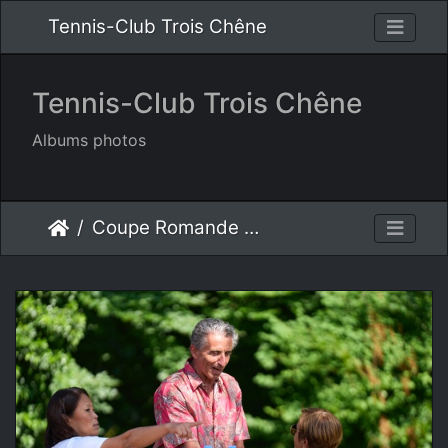
Tennis-Club Trois Chêne
Tennis-Club Trois Chêne
Albums photos
Coupe Romande 2025