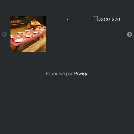
Propulsé par
Piwigo