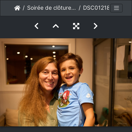
Soirée de clôture 2023
DSC01218