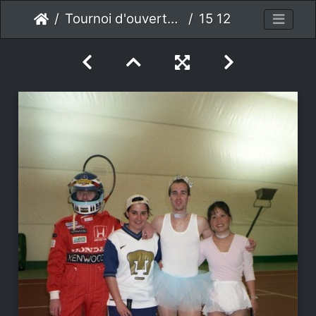
Tournoi d'ouverture 2001
15 12