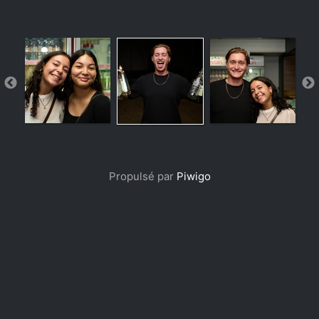
Propulsé par
Piwigo