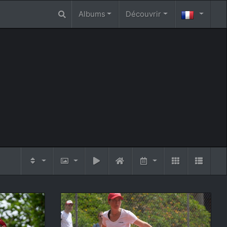
Albums
Découvrir