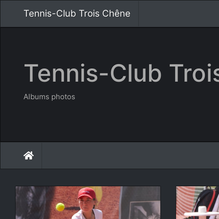
Tennis-Club Trois Chêne
Tennis-Club Tro
Albums photos