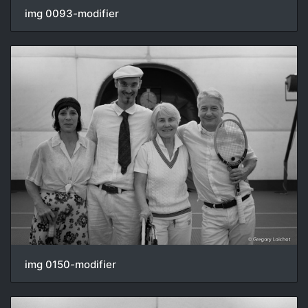
img 0093-modifier
img 0150-modifier