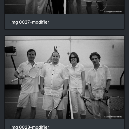
img 0027-modifier
img 0028-modifier