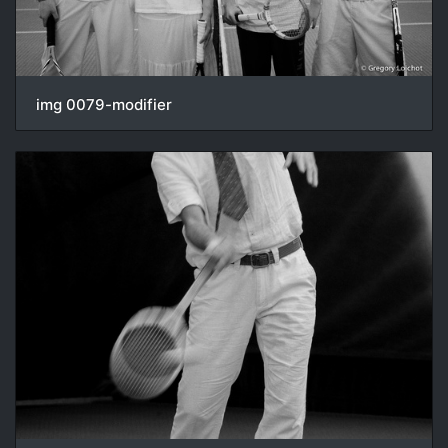
img 0079-modifier