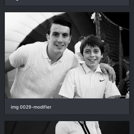
img 0029-modifier