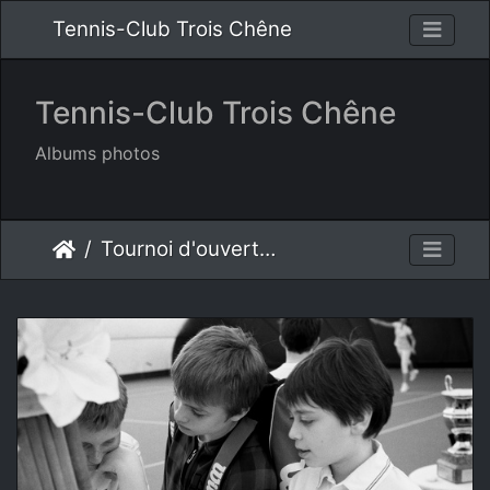
Tennis-Club Trois Chêne
Tennis-Club Trois Chêne
Albums photos
Tournoi d'ouverture 2013