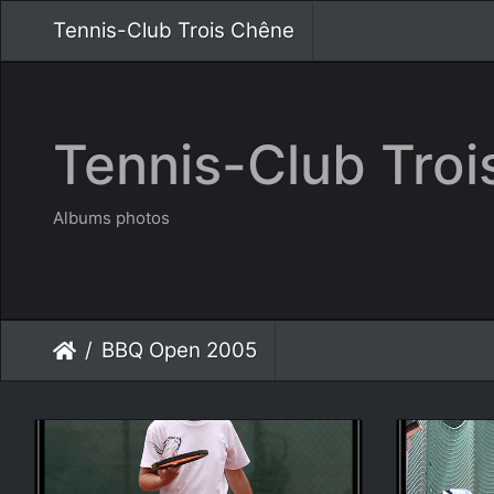
Tennis-Club Trois Chêne
Tennis-Club Tro
Albums photos
BBQ Open 2005