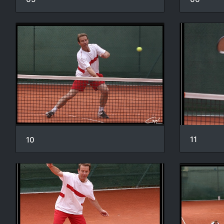
11
10