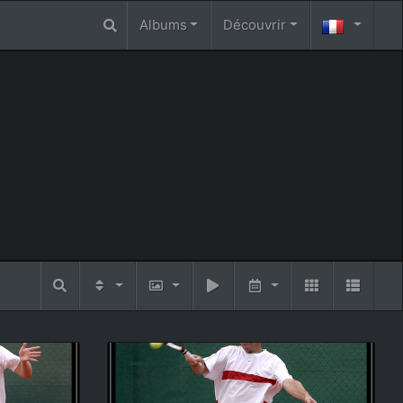
Albums
Découvrir