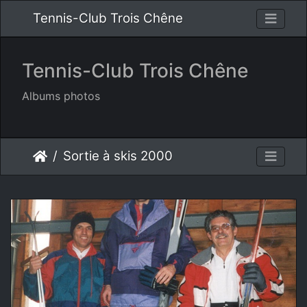
Tennis-Club Trois Chêne
Tennis-Club Trois Chêne
Albums photos
Sortie à skis 2000