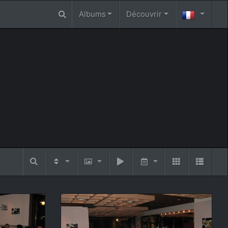
Albums
Découvrir