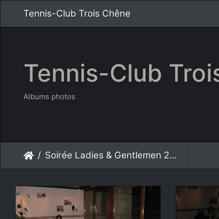
Tennis-Club Trois Chêne
Tennis-Club Tro
Albums photos
Soirée Ladies & Gentlemen 2008