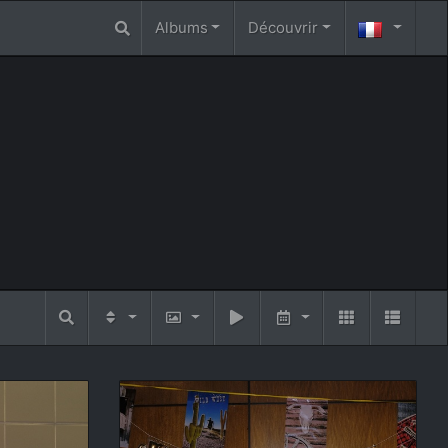
Albums
Découvrir