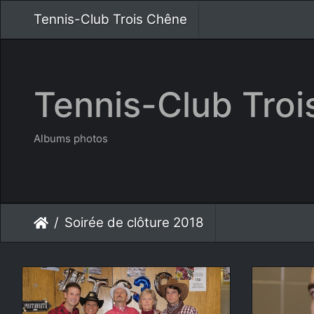
Tennis-Club Trois Chêne
Tennis-Club Tro
Albums photos
Soirée de clôture 2018