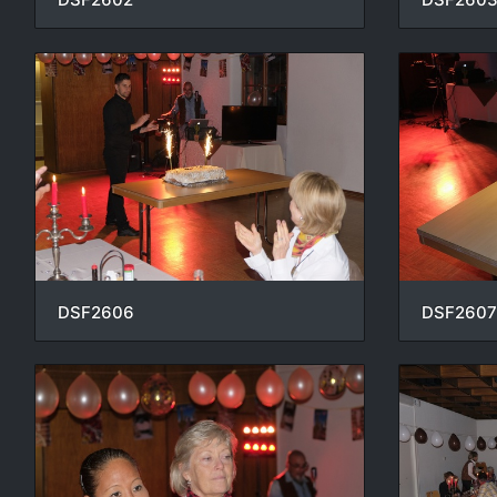
DSF2606
DSF2607