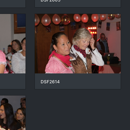
DSF2614