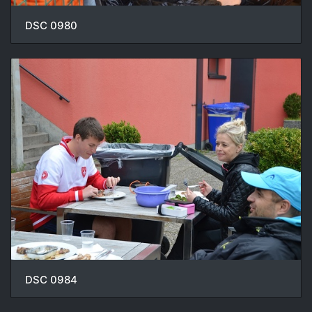
DSC 0980
DSC 0984