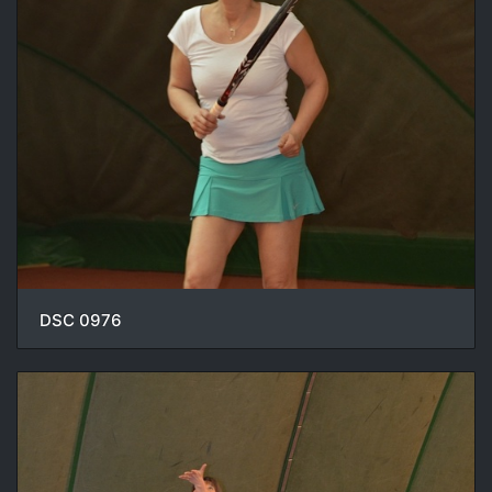
DSC 0976