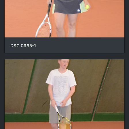
DSC 0965-1