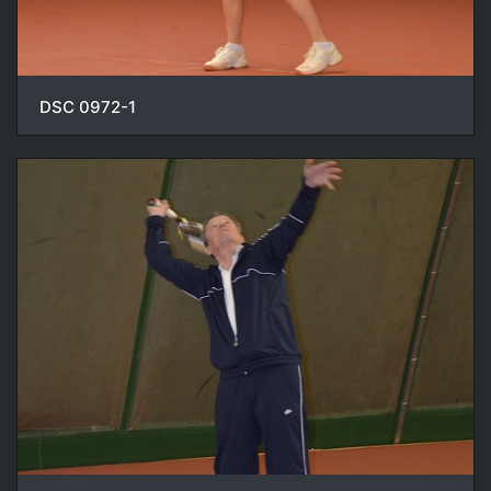
DSC 0972-1