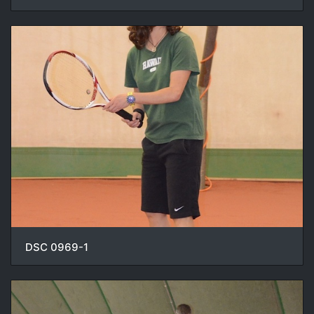
DSC 0969-1