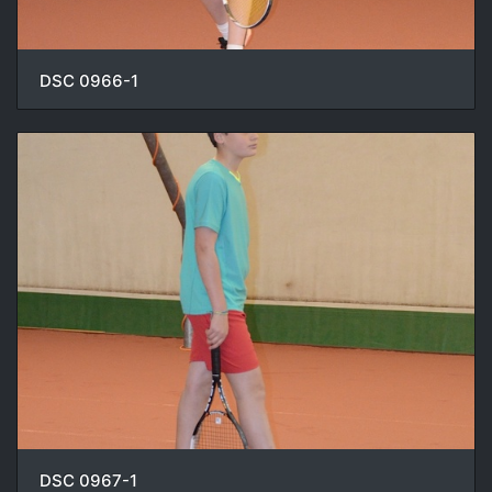
DSC 0966-1
DSC 0967-1