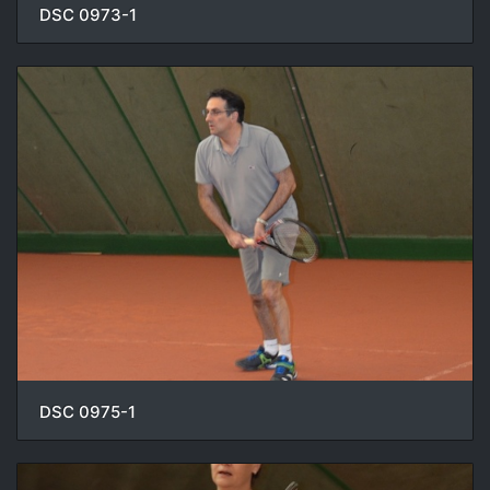
DSC 0973-1
DSC 0975-1