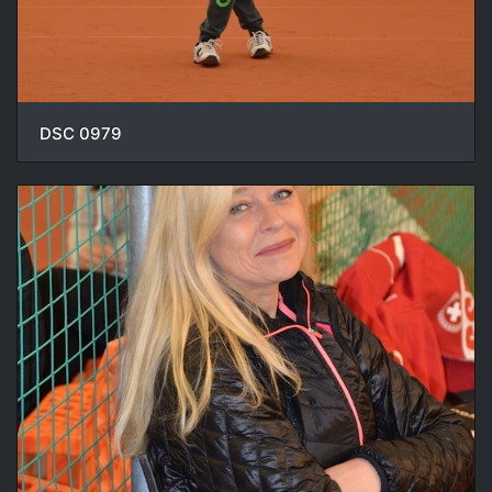
DSC 0979