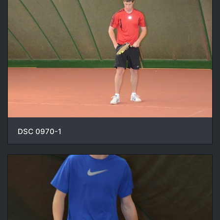
DSC 0970-1