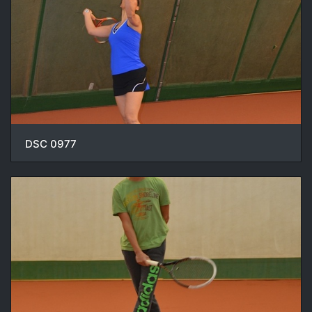
DSC 0977