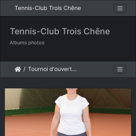
Tennis-Club Trois Chêne
Tennis-Club Trois Chêne
Albums photos
Tournoi d'ouverture 2015