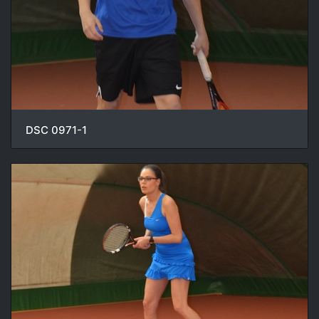
DSC 0971-1