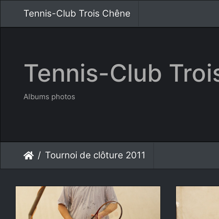
Tennis-Club Trois Chêne
Tennis-Club Tro
Albums photos
Tournoi de clôture 2011