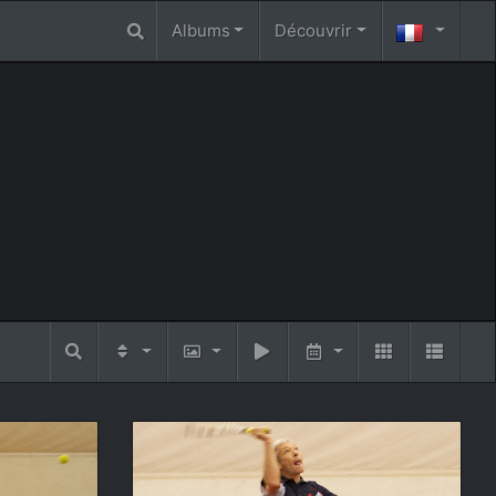
Albums
Découvrir