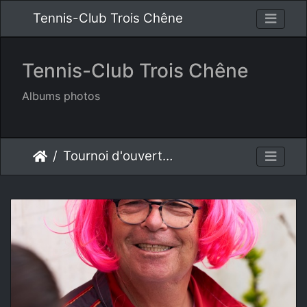
Tennis-Club Trois Chêne
Tennis-Club Trois Chêne
Albums photos
Tournoi d'ouverture 2025